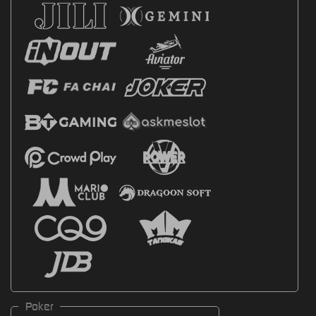
Poker