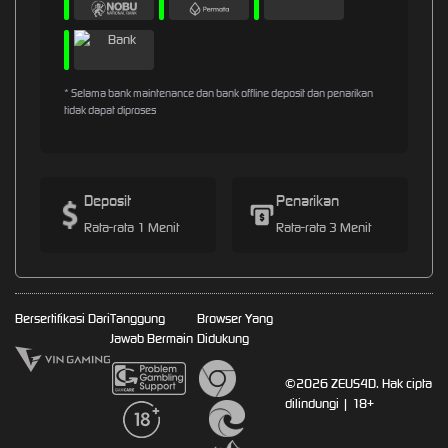
* Selama bank maintenance dan bank offline deposit dan penarikan
tidak dapat diproses
Deposit
Penarikan
Rata-rata 1 Menit
Rata-rata 3 Menit
Bersertifikasi Dari
Tanggung
Browser Yang
Jawab Bermain
Didukung
©2026 ZEUS4D. Hak cipta
dilindungi | 18+