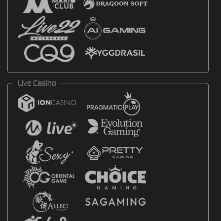
Live Casino