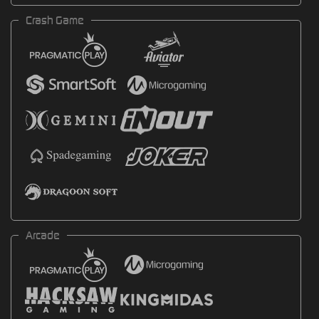
Crash Game
Arcade