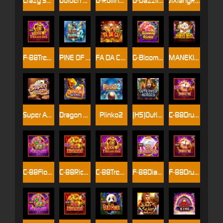
Crazy Sheep
Golden 777(H5)
G-RollingRiches
G-DazzlingDiamond
JiXiangRuYi(H5)
F-88Treasures(H5)
PINE OF PLINKO 2
FA DA CAI(H5)
G-BloomingRiches
MANEKI NEKO(H5)
Super Ace2+
Dragon Arena
Plinko2
(H5)Outlawed Heroes
C-88Drum(H5)
C-88Flower(H5)
C-88Riches(H5)
C-88Treasures(H5)
F-88Diamond(H5)
F-88Drum(H5)