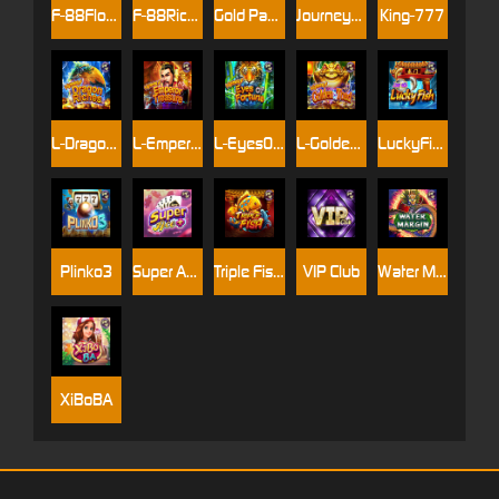
F-88Flower(H5)
F-88Riches(H5)
Gold Panda(H5)
JourneyToTheWest
King-777
L-DragonRiches
L-EmperorTreasure
L-EyesOfFortune
L-GoldenToad
LuckyFish
Plinko3
Super Ace+
Triple Fish(H5)
VIP Club
Water Margin(H5)
XiBoBA