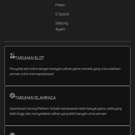
Poker
E-Sports
Sabung
Ayam
TARUHAN SLOT
Penyedia slot online dengan beragam pilihan game menarik yang memudahkan
pemain untuk mencapai jackpot
TARUHAN OLAHRAGA
Sportsbook Gaming Platform Terbaik menawarkan lebih banyak game, odds yang
lebih tinggi, dan menyediakan pilihan yang lebih banyak untuk pemain.