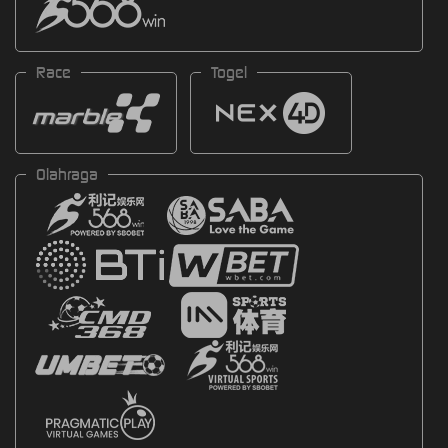
Race
Togel
Olahraga