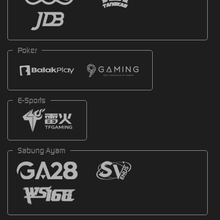
Poker
E-Sports
Sabung Ayam