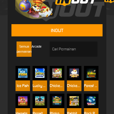
INOUT
Semua
Arcade
permainan
Ice Fish
Lucky Ducky
Chicken Road 2.0
Chicken Road
Forest Arrow
Hamster Run
Penalty Unlimited
Plinko Aztec
Rabbit Road
Rock Paper Scissors