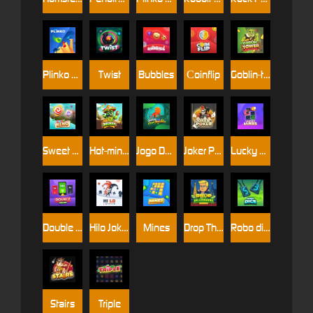
Plinko 1000
Twist
Bubbles
Сoinflip
Goblin-tower
Sweet Keno
Hot-mines
Jogo Do Bicho
Joker Poker
Lucky mines
Double Online
Hilo Joker
Mines
Drop The Billionaire
Robo dice
Stairs
Triple