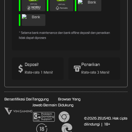
* Selama bank maintenance dan bank offline deposit dan penarikan
tidak dapat diproses
Deposit
Penarikan
Rata-rata 1 Menit
Rata-rata 3 Menit
Bersertifikasi Dari
Tanggung
Browser Yang
Jawab Bermain
Didukung
©2026 ZEUS4D. Hak cipta
dilindungi | 18+