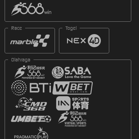
Race
Togel
Olahraga