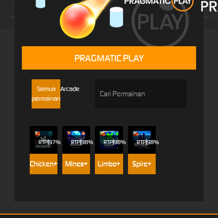
PRAGMATIC PLAY
Semua
Arcade
permainan
RTP
97%
RTP
98%
RTP
98%
RTP
98%
Chicken+
Mines+
Limbo+
Spire+