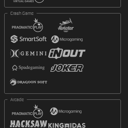
Crash Game
Arcade