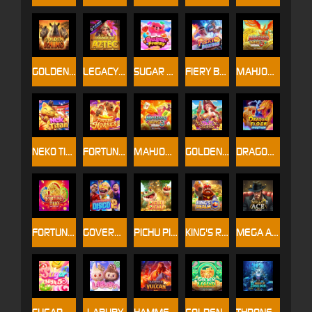
GOLDEN RHINO
LEGACY OF AZTEC
SUGAR FRENZY
FIERY BOXING
MAHJONG WAYS 3+
NEKO TITAN
FORTUNE HORSES
MAHJONG WAYS 3
GOLDEN ISLAND
DRAGON TIGER SHOWDOWN
FORTUNE TRIO
GOVERNMENT DISCO 2
PICHU PICHU
KING'S REALM
MEGA ACE