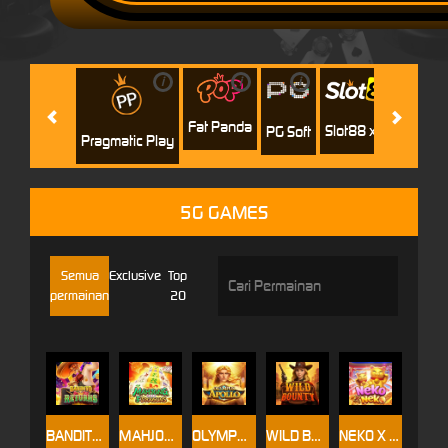
i
i
i
i
i
Facha
Fat Panda
Slot88 x PP
PG Soft
Pragmatic Play
5G GAMES
Semua
Exclusive
Top
permainan
20
BANDITO RETURNS
MAHJONG 5 DRAGONS
OLYMPUS APOLLO
WILD BOUNTY
NEKO X NEKO