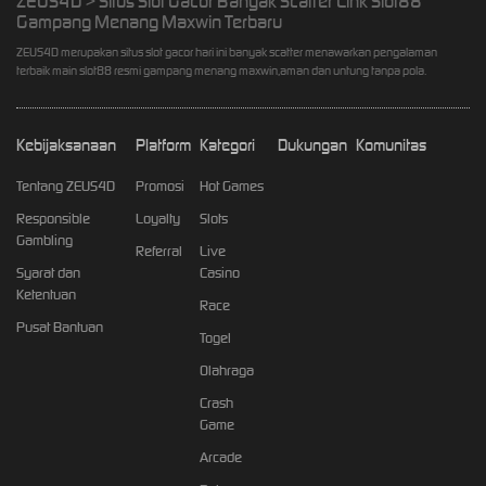
ZEUS4D > Situs Slot Gacor Banyak Scatter Link Slot88
Gampang Menang Maxwin Terbaru
ZEUS4D merupakan situs slot gacor hari ini banyak scatter menawarkan pengalaman
terbaik main slot88 resmi gampang menang maxwin,aman dan untung tanpa pola.
Kebijaksanaan
Platform
Kategori
Dukungan
Komunitas
Tentang ZEUS4D
Promosi
Hot Games
Responsible
Loyalty
Slots
Gambling
Referral
Live
Syarat dan
Casino
Ketentuan
Race
Pusat Bantuan
Togel
Olahraga
Crash
Game
Arcade