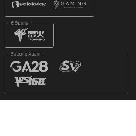
E-Sports
Sabung Ayam