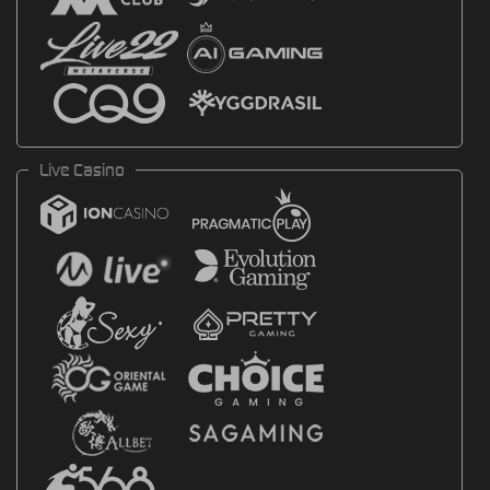
Live Casino