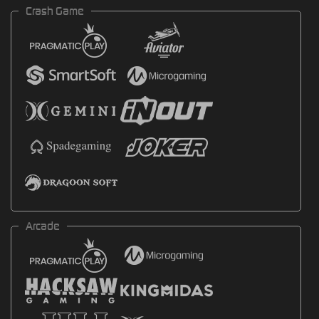
Crash Game
Arcade