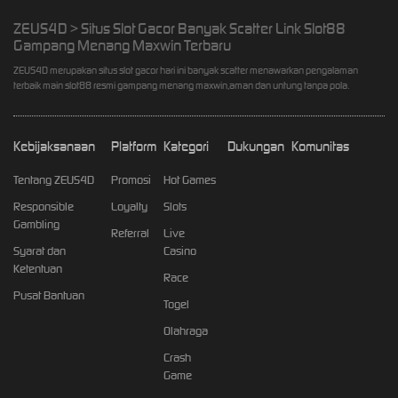
ZEUS4D > Situs Slot Gacor Banyak Scatter Link Slot88
Gampang Menang Maxwin Terbaru
ZEUS4D merupakan situs slot gacor hari ini banyak scatter menawarkan pengalaman
terbaik main slot88 resmi gampang menang maxwin,aman dan untung tanpa pola.
Kebijaksanaan
Platform
Kategori
Dukungan
Komunitas
Tentang ZEUS4D
Promosi
Hot Games
Responsible
Loyalty
Slots
Gambling
Referral
Live
Syarat dan
Casino
Ketentuan
Race
Pusat Bantuan
Togel
Olahraga
Crash
Game