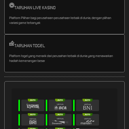
TARUHAN LIVE KASINO
Platform Pilihan bagi perusahaan-perusahaan terbaik di dunia, dengan pilihan
variasi game terbanyak
TARUHAN TOGEL
Platform togel yang menarik dari perusahan terbaik di dunia yang menawarkan
hadiah kemenangan besar