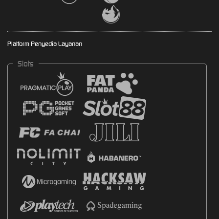
Platform Penyedia Layanan
Slots