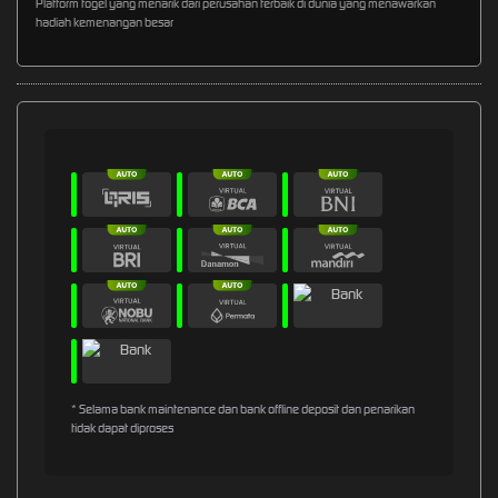
Platform togel yang menarik dari perusahan terbaik di dunia yang menawarkan
hadiah kemenangan besar
* Selama bank maintenance dan bank offline deposit dan penarikan
tidak dapat diproses