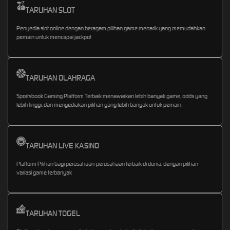
TARUHAN SLOT
Penyedia slot online dengan beragam pilihan game menarik yang memudahkan
pemain untuk mencapai jackpot
TARUHAN OLAHRAGA
Sportsbook Gaming Platform Terbaik menawarkan lebih banyak game, odds yang
lebih tinggi, dan menyediakan pilihan yang lebih banyak untuk pemain.
TARUHAN LIVE KASINO
Platform Pilihan bagi perusahaan-perusahaan terbaik di dunia, dengan pilihan
variasi game terbanyak
TARUHAN TOGEL