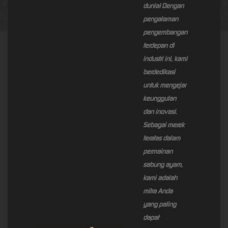
dunia! Dengan
pengalaman
pengembangan
terdepan di
industri ini, kami
berdedikasi
untuk mengejar
keunggulan
dan inovasi.
Sebagai merek
teratas dalam
permainan
sabung ayam,
kami adalah
mitra Anda
yang paling
dapat