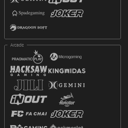
Arcade